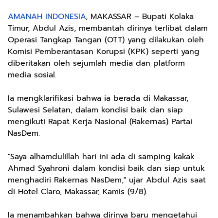
AMANAH INDONESIA
, MAKASSAR – Bupati Kolaka
Timur, Abdul Azis, membantah dirinya terlibat dalam
Operasi Tangkap Tangan (OTT) yang dilakukan oleh
Komisi Pemberantasan Korupsi (KPK) seperti yang
diberitakan oleh sejumlah media dan platform
media sosial.
Ia mengklarifikasi bahwa ia berada di Makassar,
Sulawesi Selatan, dalam kondisi baik dan siap
mengikuti Rapat Kerja Nasional (Rakernas) Partai
NasDem.
"Saya alhamdulillah hari ini ada di samping kakak
Ahmad Syahroni dalam kondisi baik dan siap untuk
menghadiri Rakernas NasDem," ujar Abdul Azis saat
di Hotel Claro, Makassar, Kamis (9/8).
Ia menambahkan bahwa dirinya baru mengetahui