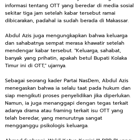
informasi tentang OTT yang beredar di media sosial
sekitar tiga jam setelah kabar tersebut ramai
dibicarakan, padahal ia sudah berada di Makassar.
Abdul Azis juga mengungkapkan bahwa keluarga
dan sahabatnya sempat merasa khawatir setelah
mendengar kabar tersebut. "Keluarga, sahabat,
banyak yang prihatin, apakah betul Bupati Kolaka
Timur ini di OTT," ujarnya.
Sebagai seorang kader Partai NasDem, Abdul Azis
menegaskan bahwa ia selalu taat pada hukum dan
siap mengikuti proses penyelidikan jika diperlukan.
Namun, ia juga menanggapi dengan tegas terkait
adanya drama atau framing terkait isu OTT yang
telah beredar, yang menurutnya sangat
mengganggu psikologis keluarga.