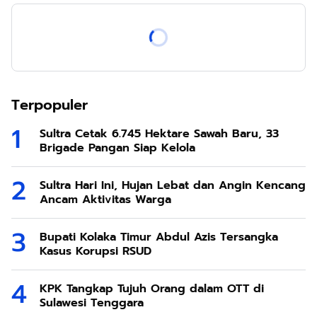
Terpopuler
Sultra Cetak 6.745 Hektare Sawah Baru, 33
Brigade Pangan Siap Kelola
Sultra Hari Ini, Hujan Lebat dan Angin Kencang
Ancam Aktivitas Warga
Bupati Kolaka Timur Abdul Azis Tersangka
Kasus Korupsi RSUD
KPK Tangkap Tujuh Orang dalam OTT di
Sulawesi Tenggara