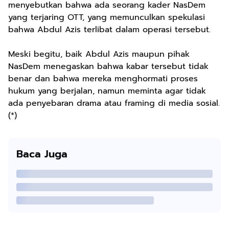
menyebutkan bahwa ada seorang kader NasDem
yang terjaring OTT, yang memunculkan spekulasi
bahwa Abdul Azis terlibat dalam operasi tersebut.
Meski begitu, baik Abdul Azis maupun pihak
NasDem menegaskan bahwa kabar tersebut tidak
benar dan bahwa mereka menghormati proses
hukum yang berjalan, namun meminta agar tidak
ada penyebaran drama atau framing di media sosial.
(*)
Baca Juga