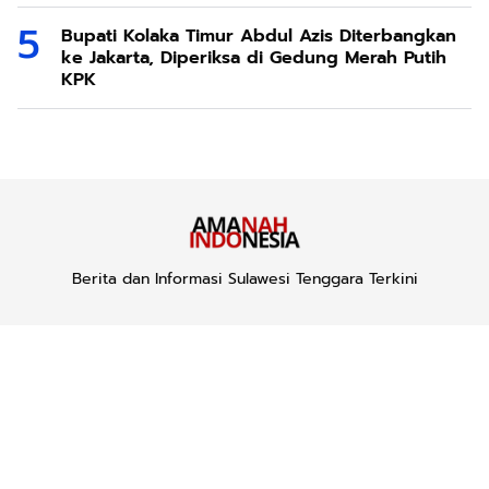
Bupati Kolaka Timur Abdul Azis Diterbangkan
ke Jakarta, Diperiksa di Gedung Merah Putih
KPK
Berita dan Informasi Sulawesi Tenggara Terkini