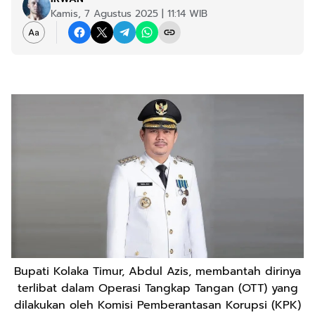
Kamis, 7 Agustus 2025 | 11:14 WIB
Bupati Kolaka Timur, Abdul Azis, membantah dirinya
terlibat dalam Operasi Tangkap Tangan (OTT) yang
dilakukan oleh Komisi Pemberantasan Korupsi (KPK)