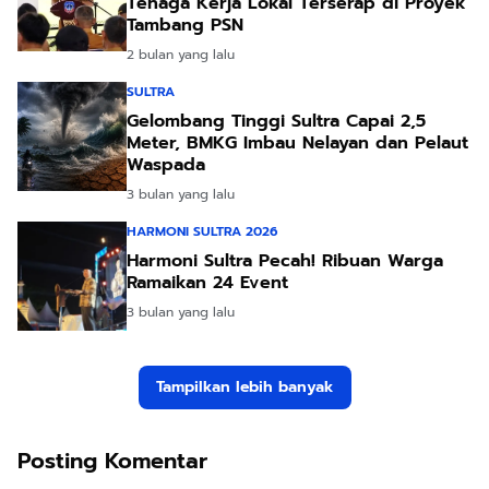
Tenaga Kerja Lokal Terserap di Proyek
Tambang PSN
2 bulan yang lalu
SULTRA
Gelombang Tinggi Sultra Capai 2,5
Meter, BMKG Imbau Nelayan dan Pelaut
Waspada
3 bulan yang lalu
HARMONI SULTRA 2026
Harmoni Sultra Pecah! Ribuan Warga
Ramaikan 24 Event
3 bulan yang lalu
Tampilkan lebih banyak
Posting Komentar