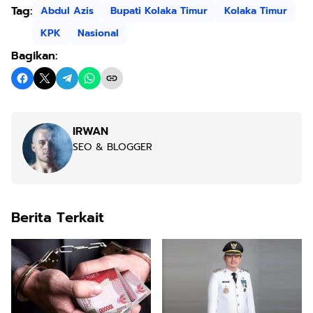
Tag:
Abdul Azis
Bupati Kolaka Timur
Kolaka Timur
KPK
Nasional
Bagikan:
IRWAN
SEO & BLOGGER
Berita Terkait